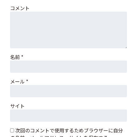
コメント
名前
*
メール
*
サイト
次回のコメントで使用するためブラウザーに自分