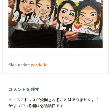
filed under:
portfolio
コメントを残す
メールアドレスが公開されることはありません。
*
が付いている欄は必須項目です