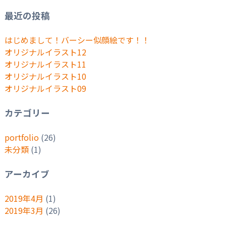
最近の投稿
はじめまして！バーシー似顔絵です！！
オリジナルイラスト12
オリジナルイラスト11
オリジナルイラスト10
オリジナルイラスト09
カテゴリー
portfolio
(26)
未分類
(1)
アーカイブ
2019年4月
(1)
2019年3月
(26)